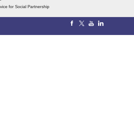
F
vice for Social Partnership