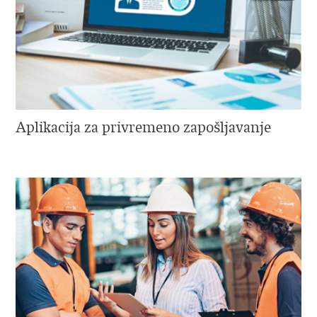
Aplikacija za privremeno zapošljavanje