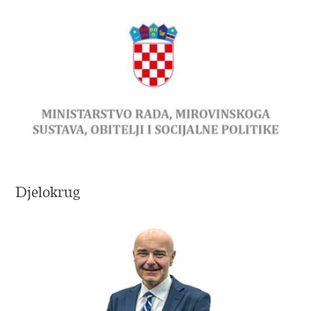
Djelokrug