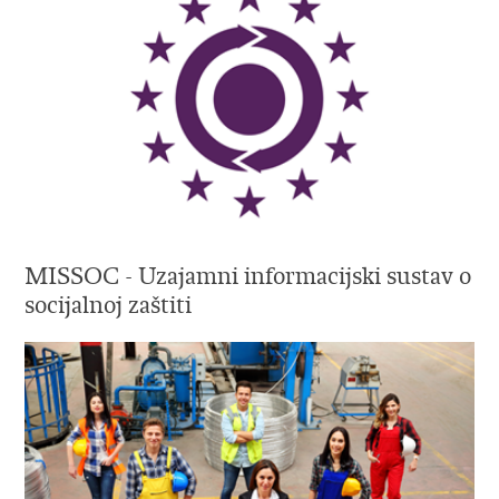
MISSOC - Uzajamni informacijski sustav o
socijalnoj zaštiti