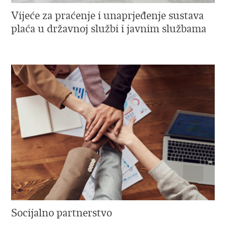
Vijeće za praćenje i unaprjeđenje sustava
plaća u državnoj službi i javnim službama
Socijalno partnerstvo