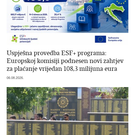
Uspješna provedba ESF+ programa:
Europskoj komisiji podnesen novi zahtjev
za plaćanje vrijedan 108,3 milijuna eura
06.08.2026.