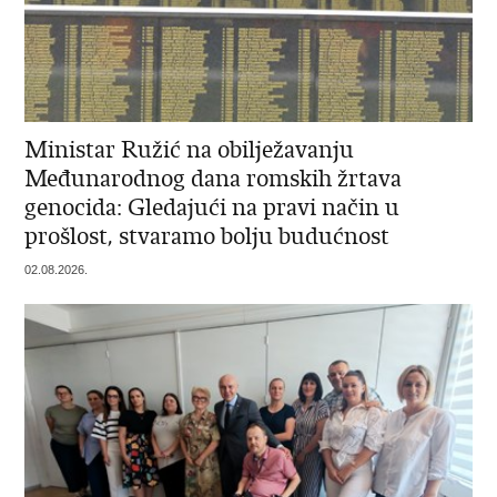
Ministar Ružić na obilježavanju
Međunarodnog dana romskih žrtava
genocida: Gledajući na pravi način u
prošlost, stvaramo bolju budućnost
02.08.2026.