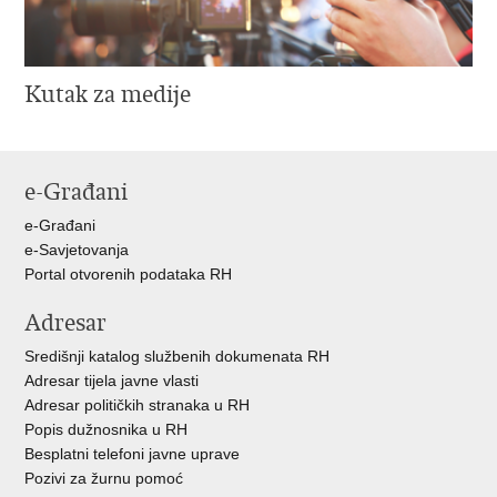
Kutak za medije
e-Građani
e-Građani
e-Savjetovanja
Portal otvorenih podataka RH
Adresar
Središnji katalog službenih dokumenata RH
Adresar tijela javne vlasti
Adresar političkih stranaka u RH
Popis dužnosnika u RH
Besplatni telefoni javne uprave
Pozivi za žurnu pomoć