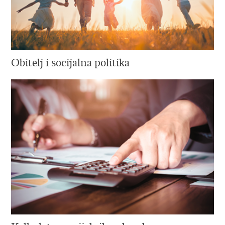
Obitelj i socijalna politika