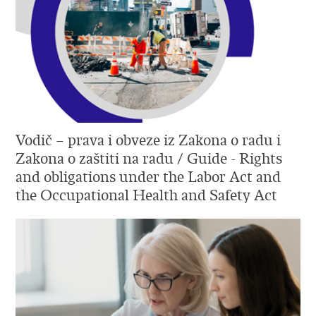
Vodič – prava i obveze iz Zakona o radu i
Zakona o zaštiti na radu / Guide - Rights
and obligations under the Labor Act and
the Occupational Health and Safety Act