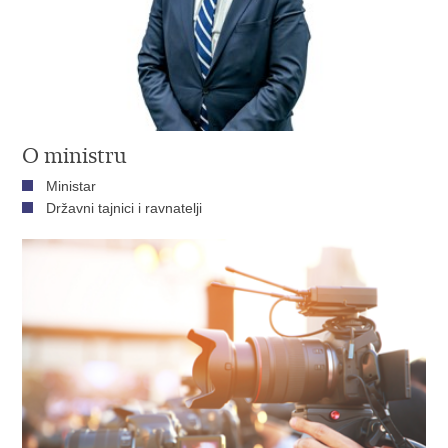
O ministru
Ministar
Državni tajnici i ravnatelji