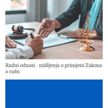
Radni odnosi - mišljenja o primjeni Zakona
o radu