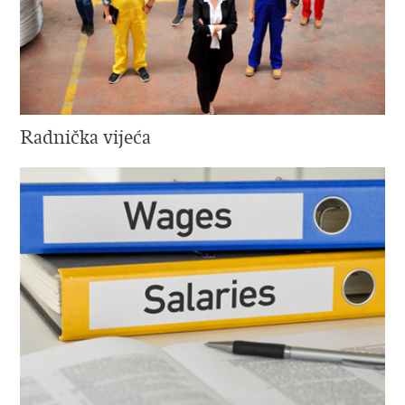
Radnička vijeća