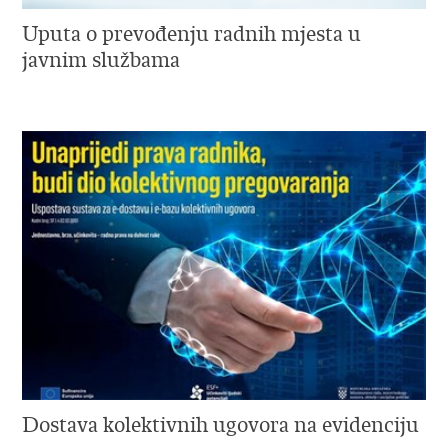
Uputa o prevođenju radnih mjesta u
javnim službama
Dostava kolektivnih ugovora na evidenciju