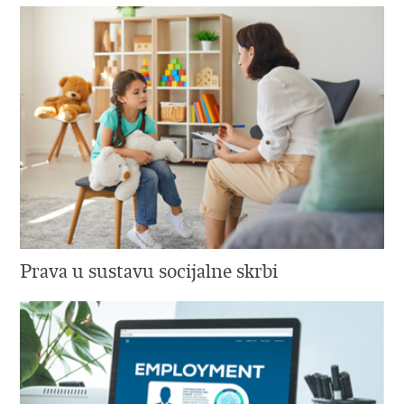
Prava u sustavu socijalne skrbi