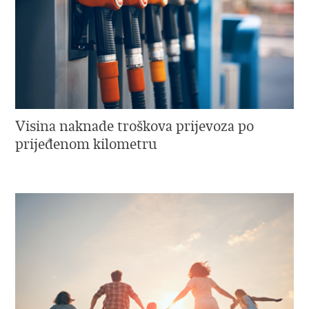
Visina naknade troškova prijevoza po
prijeđenom kilometru