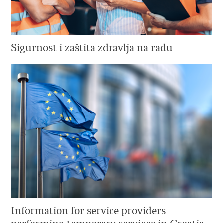
Sigurnost i zaštita zdravlja na radu
Information for service providers