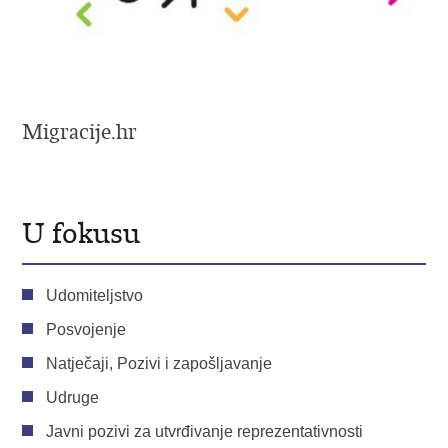
Migracije.hr
U fokusu
Udomiteljstvo
Posvojenje
Natječaji, Pozivi i zapošljavanje
Udruge
Javni pozivi za utvrđivanje reprezentativnosti