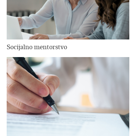
Socijalno mentorstvo