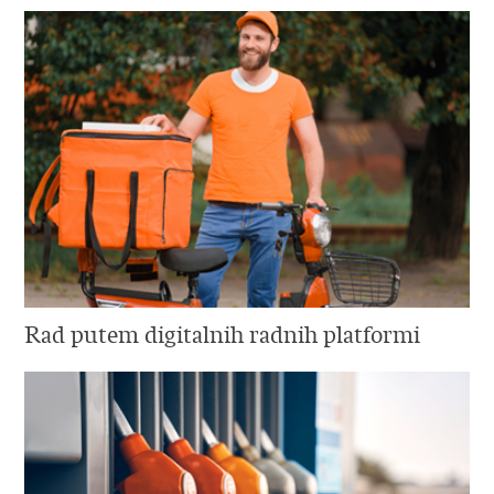
Rad putem digitalnih radnih platformi