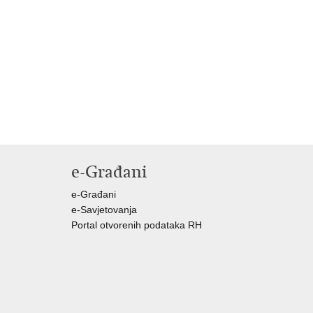
e-Građani
e-Građani
e-Savjetovanja
Portal otvorenih podataka RH