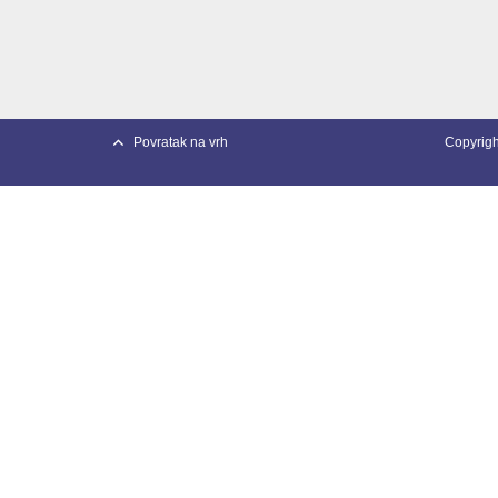
Povratak na vrh
Copyright