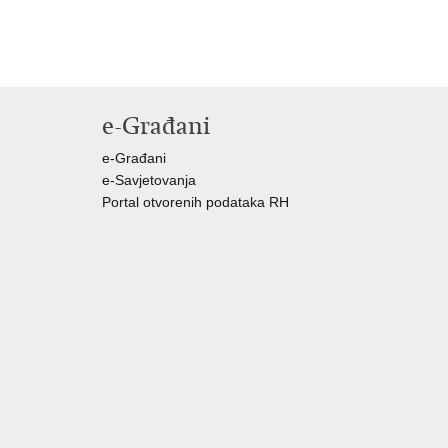
e-Građani
e-Građani
e-Savjetovanja
Portal otvorenih podataka RH