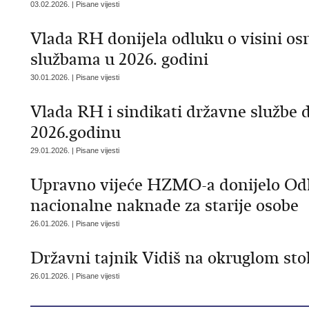
03.02.2026. | Pisane vijesti
Vlada RH donijela odluku o visini os
službama u 2026. godini
30.01.2026. | Pisane vijesti
Vlada RH i sindikati državne službe d
2026.godinu
29.01.2026. | Pisane vijesti
Upravno vijeće HZMO-a donijelo Odl
nacionalne naknade za starije osobe
26.01.2026. | Pisane vijesti
Državni tajnik Vidiš na okruglom sto
26.01.2026. | Pisane vijesti