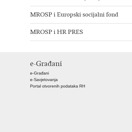
MROSP i Europski socijalni fond
MROSP i HR PRES
e-Građani
e-Građani
e-Savjetovanja
Portal otvorenih podataka RH