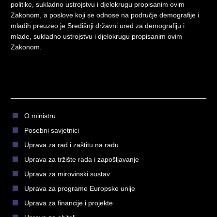
politike, sukladno ustrojstvu i djelokrugu propisanim ovim
Zakonom, a poslove koji se odnose na područje demografije i
mladih preuzeo je Središnji državni ured za demografiju i
mlade, sukladno ustrojstvu i djelokrugu propisanim ovim
Zakonom.
O ministru
Posebni savjetnici
Uprava za rad i zaštitu na radu
Uprava za tržište rada i zapošljavanje
Uprava za mirovinski sustav
Uprava za programe Europske unije
Uprava za financije i projekte