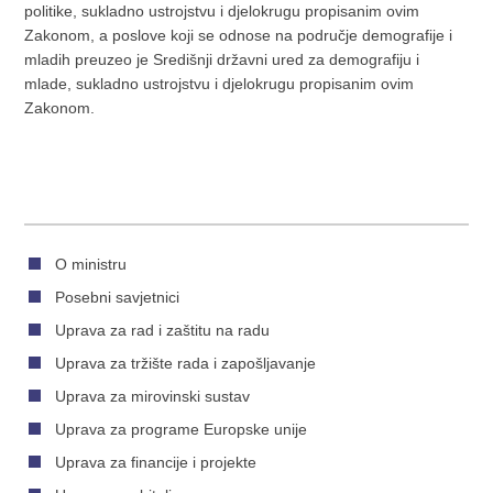
politike, sukladno ustrojstvu i djelokrugu propisanim ovim
Zakonom, a poslove koji se odnose na područje demografije i
mladih preuzeo je Središnji državni ured za demografiju i
mlade, sukladno ustrojstvu i djelokrugu propisanim ovim
Zakonom.
O ministru
Posebni savjetnici
Uprava za rad i zaštitu na radu
Uprava za tržište rada i zapošljavanje
Uprava za mirovinski sustav
Uprava za programe Europske unije
Uprava za financije i projekte