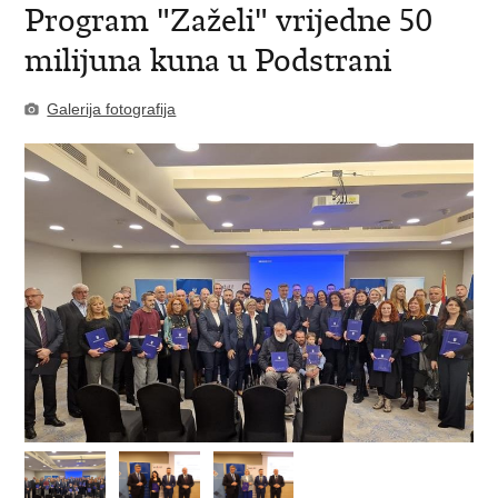
Program "Zaželi" vrijedne 50
milijuna kuna u Podstrani
Galerija fotografija