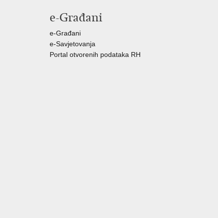
e-Građani
e-Građani
e-Savjetovanja
Portal otvorenih podataka RH