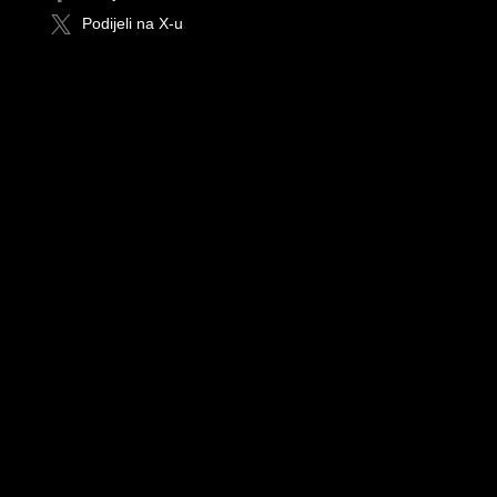
Podijeli na X-u