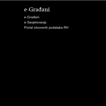
e-Građani
e-Građani
e-Savjetovanja
Portal otvorenih podataka RH