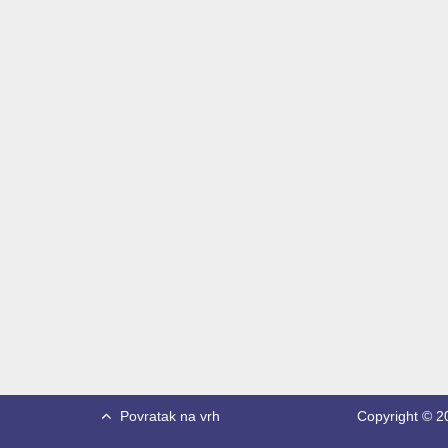
Povratak na vrh
Copyright © 20