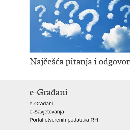
Najčešća pitanja i odgovor
e-Građani
e-Građani
e-Savjetovanja
Portal otvorenih podataka RH