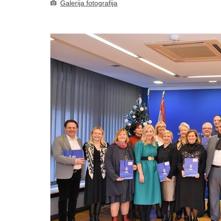
Galerija fotografija