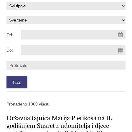
Od:
Do:
Pronađeno 1060 vijesti.
Državna tajnica Marija Pletikosa na II.
godišnjem Susretu udomitelja i djece