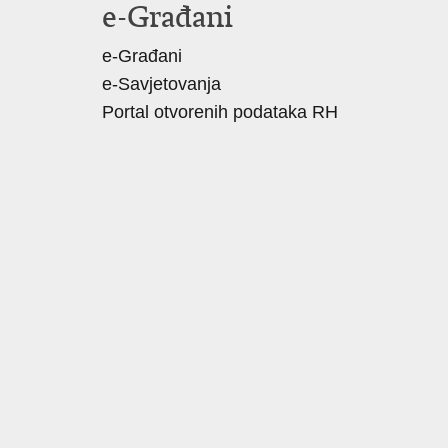
e-Građani
e-Građani
e-Savjetovanja
Portal otvorenih podataka RH