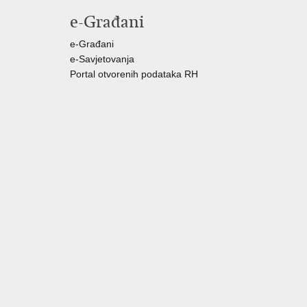
e-Građani
e-Građani
e-Savjetovanja
Portal otvorenih podataka RH