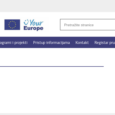
ogrami i projekti
Pristup informacijama
Kontakt
Registar pru