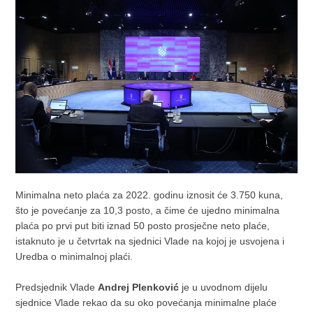
Minimalna neto plaća za 2022. godinu iznosit će 3.750 kuna,
što je povećanje za 10,3 posto, a čime će ujedno minimalna
plaća po prvi put biti iznad 50 posto prosječne neto plaće,
istaknuto je u četvrtak na sjednici Vlade na kojoj je usvojena i
Uredba o minimalnoj plaći.
Predsjednik Vlade
Andrej Plenković
je u uvodnom dijelu
sjednice Vlade rekao da su oko povećanja minimalne plaće