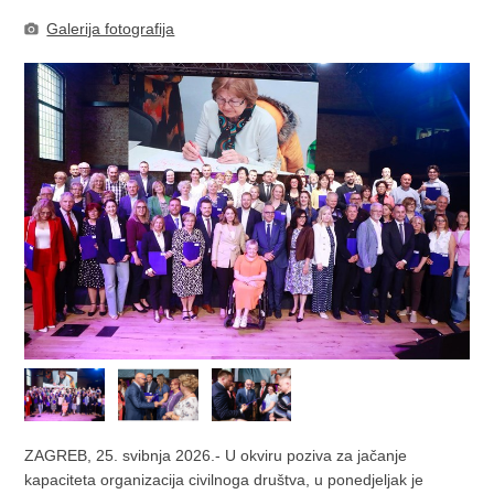
Galerija fotografija
ZAGREB, 25. svibnja 2026.- U okviru poziva za jačanje
kapaciteta organizacija civilnoga društva, u ponedjeljak je