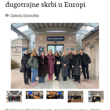
dugotrajne skrbi u Europi
Galerija fotografija