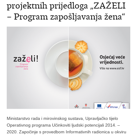
projektnih prijedloga „ZAŽELI
– Program zapošljavanja žena“
Ministarstvo rada i mirovinskog sustava, Upravljačko tijelo
Operativnog programa Učinkoviti ljudski potencijali 2014. –
2020. Započinje s provedbom Informativnih radionica u okviru