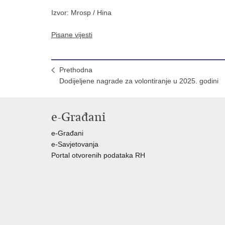
Izvor: Mrosp / Hina
Pisane vijesti
Prethodna
Dodijeljene nagrade za volontiranje u 2025. godini
e-Građani
e-Građani
e-Savjetovanja
Portal otvorenih podataka RH