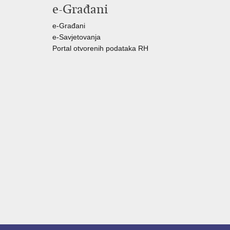
e-Građani
e-Građani
e-Savjetovanja
Portal otvorenih podataka RH