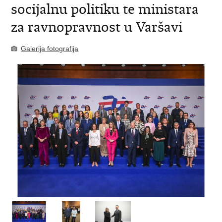
socijalnu politiku te ministara
za ravnopravnost u Varšavi
Galerija fotografija