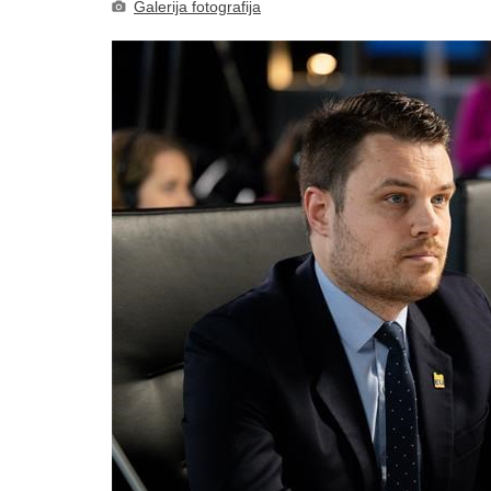
Galerija fotografija