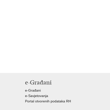
e-Građani
e-Građani
e-Savjetovanja
Portal otvorenih podataka RH