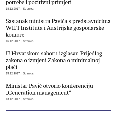
potrebe i pozitivni primjeri
18.12.2017. | Stranica
Sastanak ministra Pavića s predstavnicima
WIFI Instituta i Austrijske gospodarske
komore
16.12.2017. | Stranica
U Hrvatskom saboru izglasan Prijedlog
zakona o izmjeni Zakona o minimalnoj
plaći
15.12.2017. | Stranica
Ministar Pavić otvorio konferenciju
„Generation management“
13.12.2017. | Stranica