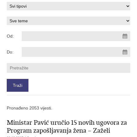
Od:
Do:
Pronađeno 2053 vijesti.
Ministar Pavić uručio 15 novih ugovora za
Program zapošljavanja žena – Zaželi