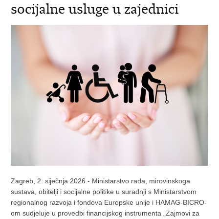
socijalne usluge u zajednici
Zagreb, 2. siječnja 2026.- Ministarstvo rada, mirovinskoga
sustava, obitelji i socijalne politike u suradnji s Ministarstvom
regionalnog razvoja i fondova Europske unije i HAMAG-BICRO-
om sudjeluje u provedbi financijskog instrumenta „Zajmovi za