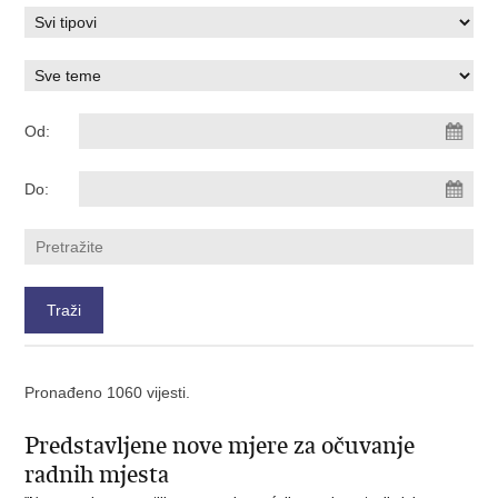
Od:
Do:
Pronađeno 1060 vijesti.
Predstavljene nove mjere za očuvanje
radnih mjesta