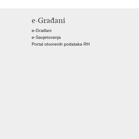
e-Građani
e-Građani
e-Savjetovanja
Portal otvorenih podataka RH