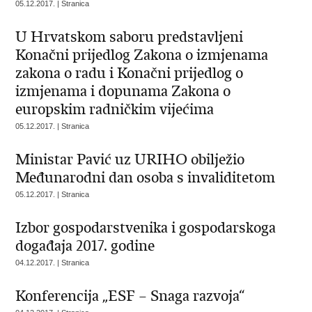
05.12.2017. | Stranica
U Hrvatskom saboru predstavljeni
Konačni prijedlog Zakona o izmjenama
zakona o radu i Konačni prijedlog o
izmjenama i dopunama Zakona o
europskim radničkim vijećima
05.12.2017. | Stranica
Ministar Pavić uz URIHO obilježio
Međunarodni dan osoba s invaliditetom
05.12.2017. | Stranica
Izbor gospodarstvenika i gospodarskoga
događaja 2017. godine
04.12.2017. | Stranica
Konferencija „ESF – Snaga razvoja“