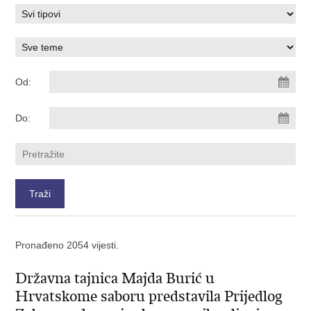
Od:
Do:
Pronađeno 2054 vijesti.
Državna tajnica Majda Burić u
Hrvatskome saboru predstavila Prijedlog