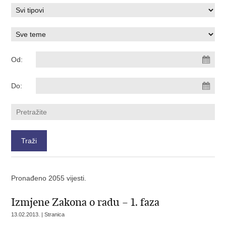
Od:
Do:
Pronađeno 2055 vijesti.
Izmjene Zakona o radu – 1. faza
13.02.2013. | Stranica