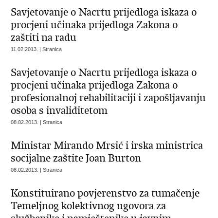
Savjetovanje o Nacrtu prijedloga iskaza o
procjeni učinaka prijedloga Zakona o
zaštiti na radu
11.02.2013. | Stranica
Savjetovanje o Nacrtu prijedloga iskaza o
procjeni učinaka prijedloga Zakona o
profesionalnoj rehabilitaciji i zapošljavanju
osoba s invaliditetom
08.02.2013. | Stranica
Ministar Mirando Mrsić i irska ministrica
socijalne zaštite Joan Burton
08.02.2013. | Stranica
Konstituirano povjerenstvo za tumačenje
Temeljnog kolektivnog ugovora za