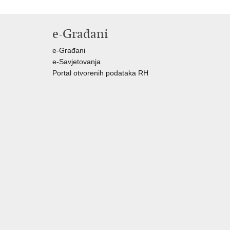
e-Građani
e-Građani
e-Savjetovanja
Portal otvorenih podataka RH