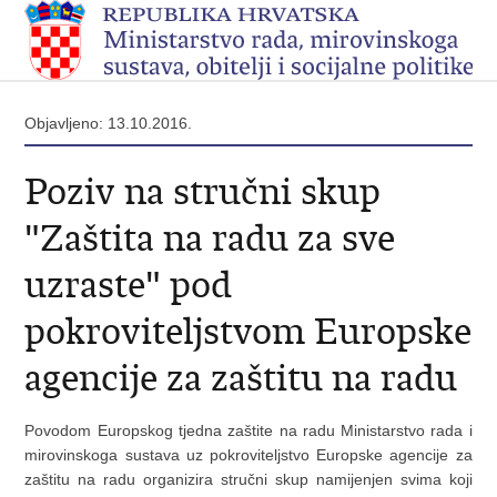
Objavljeno: 13.10.2016.
Poziv na stručni skup
"Zaštita na radu za sve
uzraste" pod
pokroviteljstvom Europske
agencije za zaštitu na radu
Povodom Europskog tjedna zaštite na radu Ministarstvo rada i
mirovinskoga sustava uz pokroviteljstvo Europske agencije za
zaštitu na radu organizira stručni skup namijenjen svima koji