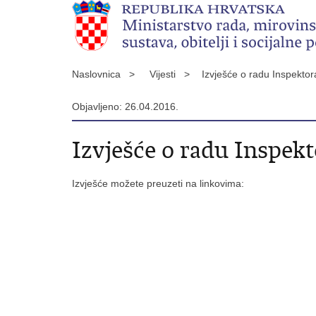
Naslovnica >
Vijesti >
Izvješće o radu Inspekto
Objavljeno: 26.04.2016.
Izvješće o radu Inspekt
Izvješće možete preuzeti na linkovima: