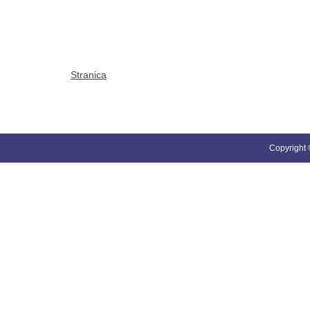
Stranica
Copyright ©