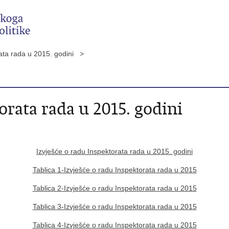
rata rada u 2015. godini >
orata rada u 2015. godini
Izvješće o radu Inspektorata rada u 2015. godini
Tablica 1-Izvješće o radu Inspektorata rada u 2015
Tablica 2-Izvješće o radu Inspektorata rada u 2015
Tablica 3-Izvješće o radu Inspektorata rada u 2015
Tablica 4-Izvješće o radu Inspektorata rada u 2015