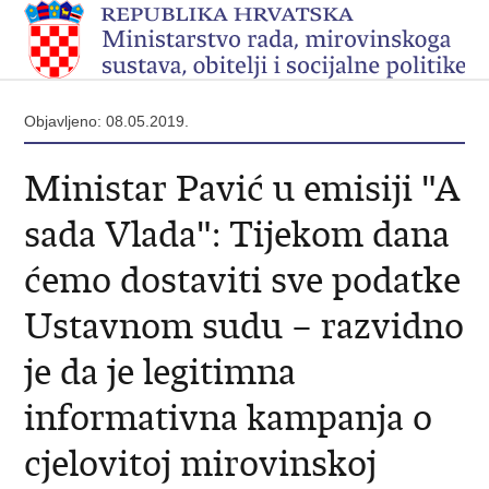
Objavljeno: 08.05.2019.
Ministar Pavić u emisiji "A
sada Vlada": Tijekom dana
ćemo dostaviti sve podatke
Ustavnom sudu – razvidno
je da je legitimna
informativna kampanja o
cjelovitoj mirovinskoj