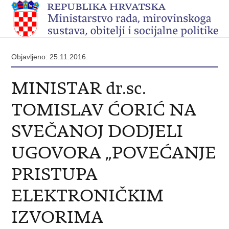
Objavljeno: 25.11.2016.
MINISTAR dr.sc.
TOMISLAV ĆORIĆ NA
SVEČANOJ DODJELI
UGOVORA „POVEĆANJE
PRISTUPA
ELEKTRONIČKIM
IZVORIMA