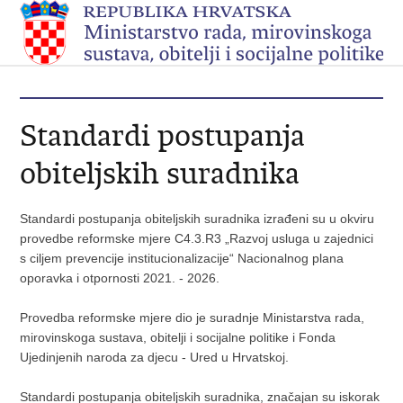
Standardi postupanja
obiteljskih suradnika
Standardi postupanja obiteljskih suradnika izrađeni su u okviru
provedbe reformske mjere C4.3.R3 „Razvoj usluga u zajednici
s ciljem prevencije institucionalizacije“ Nacionalnog plana
oporavka i otpornosti 2021. - 2026.
Provedba reformske mjere dio je suradnje Ministarstva rada,
mirovinskoga sustava, obitelji i socijalne politike i Fonda
Ujedinjenih naroda za djecu - Ured u Hrvatskoj.
Standardi postupanja obiteljskih suradnika, značajan su iskorak