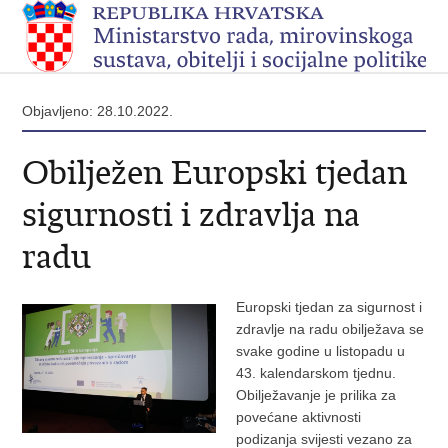
Objavljeno: 28.10.2022.
Obilježen Europski tjedan
sigurnosti i zdravlja na
radu
Europski tjedan za sigurnost i
zdravlje na radu obilježava se
svake godine u listopadu u
43. kalendarskom tjednu.
Obilježavanje je prilika za
povećane aktivnosti
podizanja svijesti vezano za