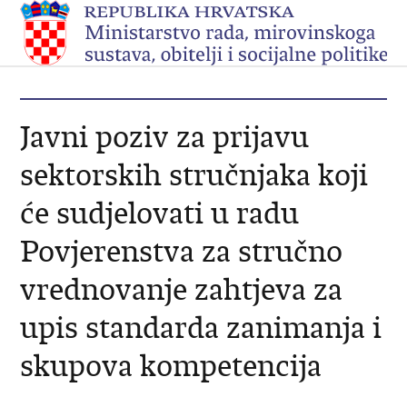
Javni poziv za prijavu
sektorskih stručnjaka koji
će sudjelovati u radu
Povjerenstva za stručno
vrednovanje zahtjeva za
upis standarda zanimanja i
skupova kompetencija