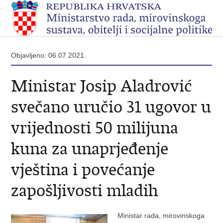
Objavljeno: 06.07.2021.
Ministar Josip Aladrović
svečano uručio 31 ugovor u
vrijednosti 50 milijuna
kuna za unaprjeđenje
vještina i povećanje
zapošljivosti mladih
Ministar rada, mirovinskoga