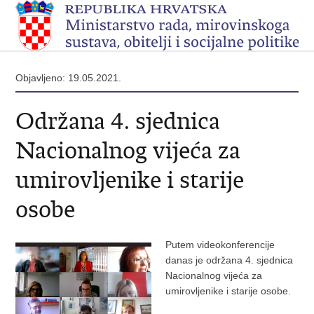
Objavljeno: 19.05.2021.
Održana 4. sjednica
Nacionalnog vijeća za
umirovljenike i starije
osobe
Putem videokonferencije
danas je održana 4. sjednica
Nacionalnog vijeća za
umirovljenike i starije osobe.