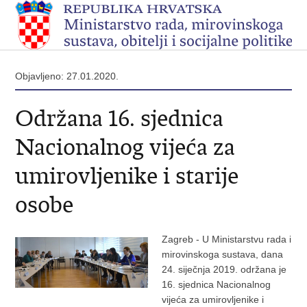
Objavljeno: 27.01.2020.
Održana 16. sjednica
Nacionalnog vijeća za
umirovljenike i starije
osobe
Zagreb - U Ministarstvu rada i
mirovinskoga sustava, dana
24. siječnja 2019. održana je
16. sjednica Nacionalnog
vijeća za umirovljenike i