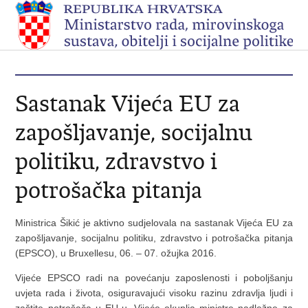
Sastanak Vijeća EU za
zapošljavanje, socijalnu
politiku, zdravstvo i
potrošačka pitanja
Ministrica Šikić je aktivno sudjelovala na sastanak Vijeća EU za
zapošljavanje, socijalnu politiku, zdravstvo i potrošačka pitanja
(EPSCO), u Bruxellesu, 06. – 07. ožujka 2016.
Vijeće EPSCO radi na povećanju zaposlenosti i poboljšanju
uvjeta rada i života, osiguravajući visoku razinu zdravlja ljudi i